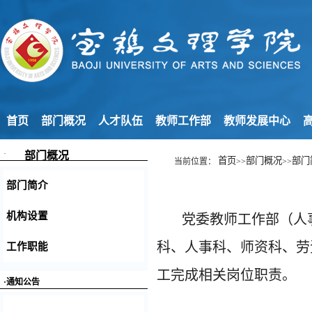
首页
部门概况
人才队伍
教师工作部
教师发展中心
高
·
部门概况
首页
部门概况
部门
当前位置：
>>
>>
部门简介
机构设置
党委教师工作部（人
科、人事科、师资科、劳
工作职能
工完成相关岗位职责。
·通知公告