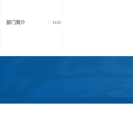
部门简介
·
11/23