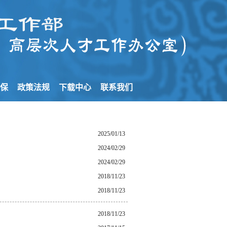
社保
政策法规
下载中心
联系我们
2025/01/13
2024/02/29
2024/02/29
2018/11/23
2018/11/23
2018/11/23