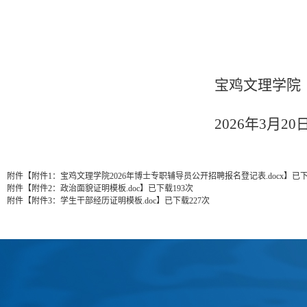
宝鸡文理学院
2026年3月20
附件【
附件1：宝鸡文理学院2026年博士专职辅导员公开招聘报名登记表.docx
】
已
附件【
附件2：政治面貌证明模板.doc
】
已下载
193
次
附件【
附件3：学生干部经历证明模板.doc
】
已下载
227
次