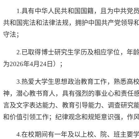
1.
具有中华人民共和国国籍，且为中共党
共和国宪法和法律法规，拥护中国共产党领导
守法
；
2.
已取得博士研究生学历及相应学位，年
为
2026年4月24日
）；
3.
热爱大学生思想政治教育
工作
，熟悉高
神，潜心教书育人，具有强烈的事业心和责任
言及文字表达能力、教育引导能力、调查研究
和价值引领工作；纪律观念和规矩意识强，作
4.在校期间有一年及以上校、院、班主要