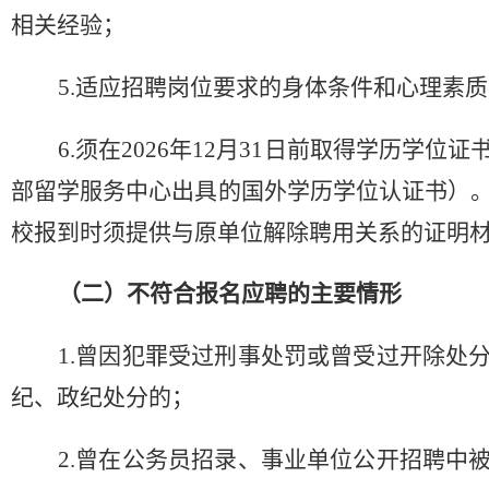
相关经验；
5.适应招聘岗位要求的身体条件和心理素
6.须在2026年12月31日前取得学历学
部留学服务中心出具的国外学历学位认证书）
校报到时须提供与原单位解除聘用关系的证明
（
二
）
不符合报名应聘的主要情形
1.曾因犯罪受过刑事处罚或曾受过开除处
纪、政纪处分的
；
2.曾在公务员招录、事业单位公开招聘中