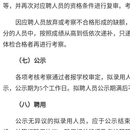
等，并再次对应聘人员的资格条件进行复审。
因应聘人员放弃或考察不合格形成的缺额
分的人员中，按照成绩从高到低依次递补，只
体检合格者再进行考察。
（七）公示
各项考核考察通过者报学校审定，拟录用
示，公示期为
5个工作日。拟聘人员公示期满后
（八）
聘用
公示无异议的拟录用人员，应于公示结