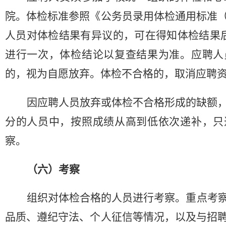
院。体检标准参照《公务员录用体检通用标准
人员对体检结果有异议的，可在得知体检结果
进行一次，体检结论以复查结果为准。应聘人
的，视为自愿放弃。体检不合格的，取消应聘
因应聘人员放弃或体检不合格形成的缺额
分的人员中，按照成绩从高到低依次递补，只
察。
（
六
）
考察
组织对体检合格的人员进行考察。重点考
品质、遵纪守法、个人征信等情况，以及与招