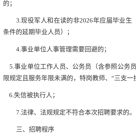
的；
3.现役军人和在读的非2026年应届毕业生（
条件的延期毕业人员）；
4.事业单位人事管理需要回避的；
5.事业单位工作人员、公务员（含参照公务
限规定且服务年限未满的，特岗教师、“三支一
6.失信被执行人；
7.法律、法规规定不符合本次招聘要求的。
三
、招聘程序