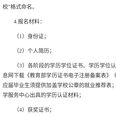
校”格式命名。
4.报名材料：
（
1）身份证；
（
2）个人简历；
（
3）各阶段的学历学位证书、学历学位
息网下载《教育部学历证书电子注册备案表》
应届毕业生须提供加盖学校公章的就业推荐表
学服务中心出具的学历认证材料；
（
4）获奖证书；