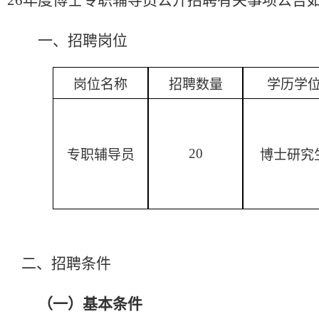
26年度博士专职辅导员公开招聘有关事项公告
一
、招聘岗位
岗位名称
招聘数量
学历学
20
专职辅导员
博士
研究
二
、招聘条件
（一）
基本条件