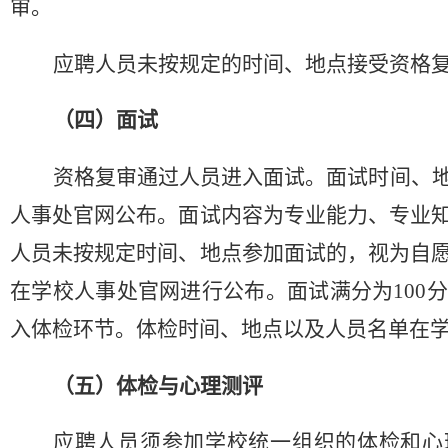
审。
应聘人员未按规定的时间、地点接受资格
（四）面试
资格复审通过人员进入面试。面试时间、
人事处官网公布。面试内容为专业能力、专业
人员未按规定时间、地点参加面试的，视为自
在学校人事处官网进行公布。面试满分为
10
入体检环节。体检时间、地点以及人员名单在
（五）体检与心理测评
应聘人员须参加学校统一组织的体检和心