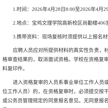
1.时间：2026年4月28日8:00至2026年4月29
2.地点：宝鸡文理学院高新校区尚勤楼406
3.携带资料：现场复核时须提供以上报名
应聘人员应对所提供材料的真实性负责，
格审查结果的，取消面试资格。学校在资格复
料复印件。
进入资格复审的人员系事业单位工作人员
位工作人员）的，在资格复审时，必须提交按
或公务员管理规定的同意报名意见。无同意报