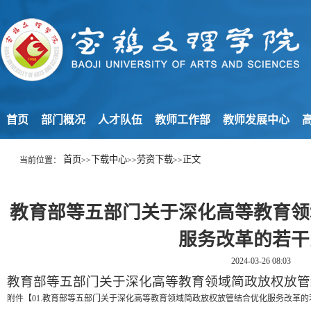
首页
部门概况
人才队伍
教师工作部
教师发展中心
高
首页
下载中心
劳资下载
正文
当前位置：
>>
>>
>>
教育部等五部门关于深化高等教育领
服务改革的若干
2024-03-26 08:03
教育部等五部门关于深化高等教育领域简政放权放管
附件【
01.教育部等五部门关于深化高等教育领域简政放权放管结合优化服务改革的若干意见