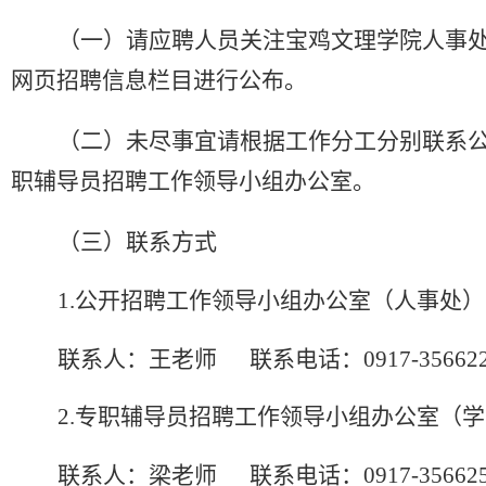
（一）请应聘人员关注宝鸡文理学院人事
网页
招聘信息栏目进行公布
。
（二）未尽事宜
请
根据工作分工分别
联系
职辅导员招聘工作领导小组办公室。
（三）联系方式
1.公开招聘工作
领导小组办公室
（人事处）
联系人：王老师
联系电话：
0917-35662
2.
专职辅导员招聘工作
领导小组
办公室
（学
联系人：梁老师
联系电话：
0917-35662