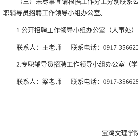
（三）
未尽事宜请根据工作分工分别联系
职辅导员招聘工作领导小组办公室。
1.公开招聘工作
领导小组办公室
（人事处）
联系人：王老师
联系电话：
0917-35662
2.专职辅导员招聘工作
领导小组
办公室
（学
联系人：梁老师
联系电话：
0917-35662
宝鸡文理学