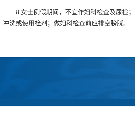
8.女士例假期间，不宜作妇科检查及尿检
冲洗或使用栓剂；做妇科检查前应排空膀胱。