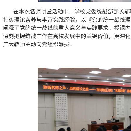
在本次名师讲堂活动中，学校党委统战部部长郝
扎实理论素养与丰富实践经验，以《党的统一战线理
阐释了党的统一战线的重大意义与实践要求。授课内
深刻把握统战工作在高校发展中的关键价值，更深化
广大教师主动向党组织靠拢。