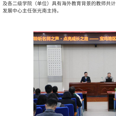
及各二级学院（单位）具有海外教育背景的教师共计
发展中心主任张光南主持。