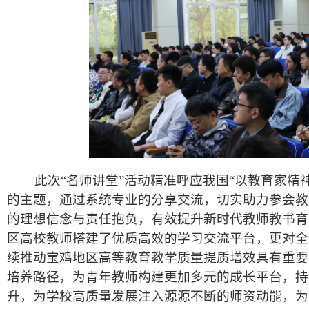
此次“名师讲堂”活动精准呼应我国“以教育家精神
的主题，通过系统专业的分享交流，切实助力参会教师
的理想信念与责任抱负，有效提升新时代教师教书育
区高校教师搭建了优质高效的学习交流平台，更对全
续推动宝鸡地区高等教育教学质量提质增效具有重要
培养路径，为青年教师构建更加多元的成长平台，持
升，为学校高质量发展注入源源不断的师资动能，为