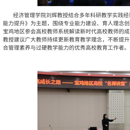
经济管理学院刘辉教授结合多年科研教学实践经
能力提升》为主题，围绕专业能力建设、育人理念创
宝鸡地区参会高校教师系统解读新时代高校教师的成
教授建议广大教师持续更新教育教学理念，不断提升
合管理素养与过硬教学能力的优秀高校教育工作者。