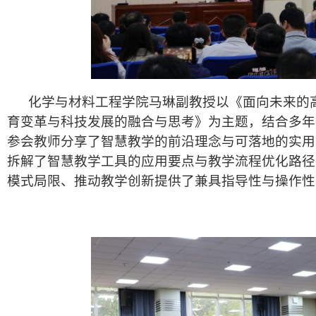
化学与材料工程学院马琳副教授以《面向未来的高
育变革与科技发展的融合与思考》为主题，结合多年
参会教师分享了智慧教学的前沿理念与可落地的实用
拆解了智慧教学工具的应用要点与教学流程优化路径
模式局限、推动教学创新提供了兼具指导性与操作性